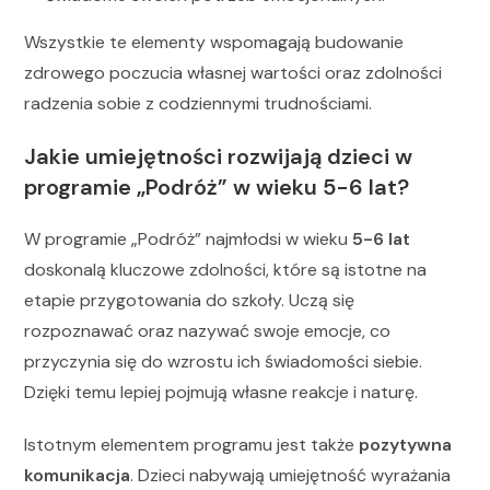
Wszystkie te elementy wspomagają budowanie
zdrowego poczucia własnej wartości oraz zdolności
radzenia sobie z codziennymi trudnościami.
Jakie umiejętności rozwijają dzieci w
programie „Podróż” w wieku 5-6 lat?
W programie „Podróż” najmłodsi w wieku
5-6 lat
doskonalą kluczowe zdolności, które są istotne na
etapie przygotowania do szkoły. Uczą się
rozpoznawać oraz nazywać swoje emocje, co
przyczynia się do wzrostu ich świadomości siebie.
Dzięki temu lepiej pojmują własne reakcje i naturę.
Istotnym elementem programu jest także
pozytywna
komunikacja
. Dzieci nabywają umiejętność wyrażania