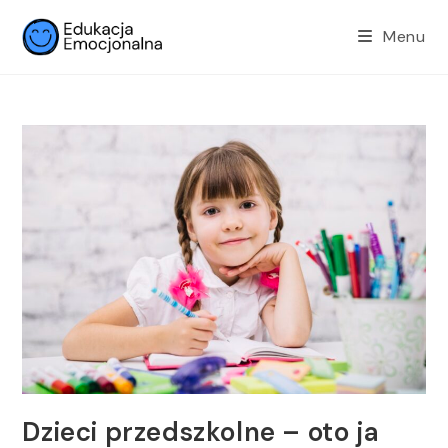
Menu
Dzieci przedszkolne – oto ja