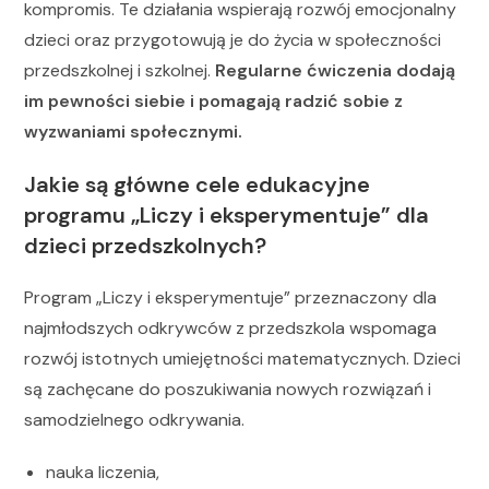
kompromis. Te działania wspierają rozwój emocjonalny
dzieci oraz przygotowują je do życia w społeczności
przedszkolnej i szkolnej.
Regularne ćwiczenia dodają
im pewności siebie i pomagają radzić sobie z
wyzwaniami społecznymi.
Jakie są główne cele edukacyjne
programu „Liczy i eksperymentuje” dla
dzieci przedszkolnych?
Program „Liczy i eksperymentuje” przeznaczony dla
najmłodszych odkrywców z przedszkola wspomaga
rozwój istotnych umiejętności matematycznych. Dzieci
są zachęcane do poszukiwania nowych rozwiązań i
samodzielnego odkrywania.
nauka liczenia,