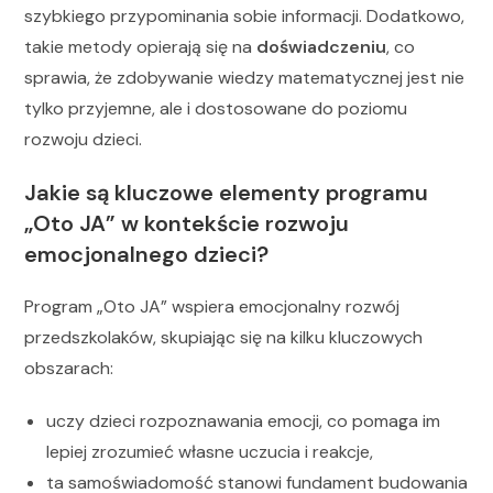
szybkiego przypominania sobie informacji. Dodatkowo,
takie metody opierają się na
doświadczeniu
, co
sprawia, że zdobywanie wiedzy matematycznej jest nie
tylko przyjemne, ale i dostosowane do poziomu
rozwoju dzieci.
Jakie są kluczowe elementy programu
„Oto JA” w kontekście rozwoju
emocjonalnego dzieci?
Program „Oto JA” wspiera emocjonalny rozwój
przedszkolaków, skupiając się na kilku kluczowych
obszarach:
uczy dzieci rozpoznawania emocji, co pomaga im
lepiej zrozumieć własne uczucia i reakcje,
ta samoświadomość stanowi fundament budowania