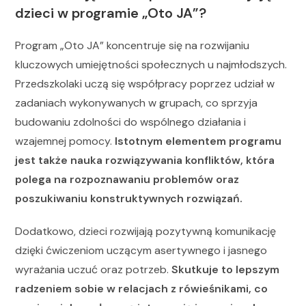
dzieci w programie „Oto JA”?
Program „Oto JA” koncentruje się na rozwijaniu
kluczowych umiejętności społecznych u najmłodszych.
Przedszkolaki uczą się współpracy poprzez udział w
zadaniach wykonywanych w grupach, co sprzyja
budowaniu zdolności do wspólnego działania i
wzajemnej pomocy.
Istotnym elementem programu
jest także nauka rozwiązywania konfliktów, która
polega na rozpoznawaniu problemów oraz
poszukiwaniu konstruktywnych rozwiązań.
Dodatkowo, dzieci rozwijają pozytywną komunikację
dzięki ćwiczeniom uczącym asertywnego i jasnego
wyrażania uczuć oraz potrzeb.
Skutkuje to lepszym
radzeniem sobie w relacjach z rówieśnikami, co