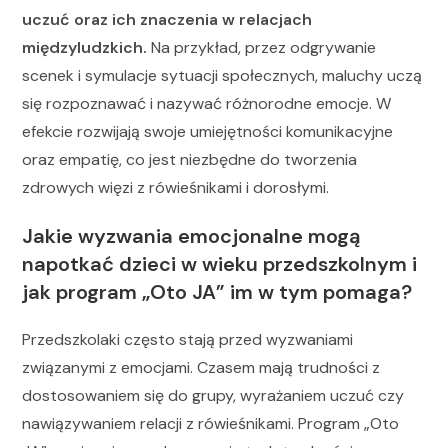
uczuć oraz ich znaczenia w relacjach
międzyludzkich.
Na przykład, przez odgrywanie
scenek i symulacje sytuacji społecznych, maluchy uczą
się rozpoznawać i nazywać różnorodne emocje. W
efekcie rozwijają swoje umiejętności komunikacyjne
oraz empatię, co jest niezbędne do tworzenia
zdrowych więzi z rówieśnikami i dorosłymi.
Jakie wyzwania emocjonalne mogą
napotkać dzieci w wieku przedszkolnym i
jak program „Oto JA” im w tym pomaga?
Przedszkolaki często stają przed wyzwaniami
związanymi z emocjami. Czasem mają trudności z
dostosowaniem się do grupy, wyrażaniem uczuć czy
nawiązywaniem relacji z rówieśnikami. Program „Oto