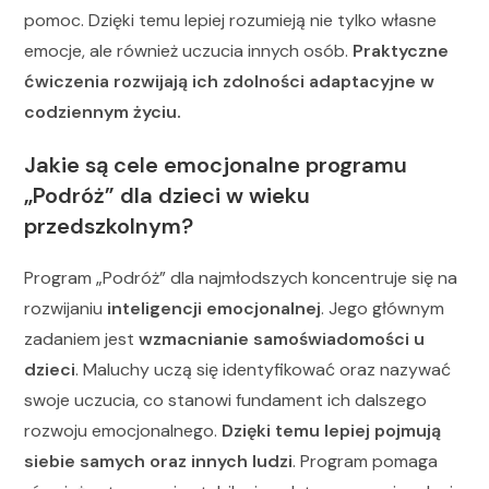
pomoc. Dzięki temu lepiej rozumieją nie tylko własne
emocje, ale również uczucia innych osób.
Praktyczne
ćwiczenia rozwijają ich zdolności adaptacyjne w
codziennym życiu.
Jakie są cele emocjonalne programu
„Podróż” dla dzieci w wieku
przedszkolnym?
Program „Podróż” dla najmłodszych koncentruje się na
rozwijaniu
inteligencji emocjonalnej
. Jego głównym
zadaniem jest
wzmacnianie samoświadomości u
dzieci
. Maluchy uczą się identyfikować oraz nazywać
swoje uczucia, co stanowi fundament ich dalszego
rozwoju emocjonalnego.
Dzięki temu lepiej pojmują
siebie samych oraz innych ludzi
. Program pomaga