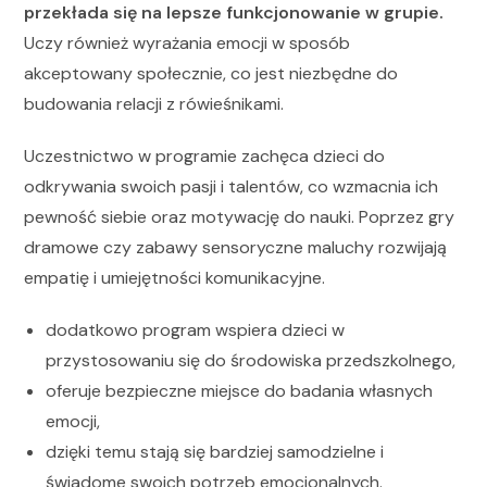
przekłada się na lepsze funkcjonowanie w grupie.
Uczy również wyrażania emocji w sposób
akceptowany społecznie, co jest niezbędne do
budowania relacji z rówieśnikami.
Uczestnictwo w programie zachęca dzieci do
odkrywania swoich pasji i talentów, co wzmacnia ich
pewność siebie oraz motywację do nauki. Poprzez gry
dramowe czy zabawy sensoryczne maluchy rozwijają
empatię i umiejętności komunikacyjne.
dodatkowo program wspiera dzieci w
przystosowaniu się do środowiska przedszkolnego,
oferuje bezpieczne miejsce do badania własnych
emocji,
dzięki temu stają się bardziej samodzielne i
świadome swoich potrzeb emocjonalnych.