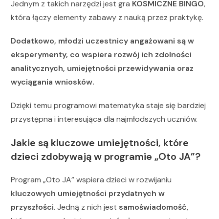
Jednym z takich narzędzi jest gra
KOSMICZNE BINGO
,
która łączy elementy zabawy z nauką przez praktykę.
Dodatkowo, młodzi uczestnicy angażowani są w
eksperymenty, co wspiera rozwój ich zdolności
analitycznych, umiejętności przewidywania oraz
wyciągania wniosków.
Dzięki temu programowi matematyka staje się bardziej
przystępna i interesująca dla najmłodszych uczniów.
Jakie są kluczowe umiejętności, które
dzieci zdobywają w programie „Oto JA”?
Program „Oto JA” wspiera dzieci w rozwijaniu
kluczowych umiejętności przydatnych w
przyszłości
. Jedną z nich jest
samoświadomość
,