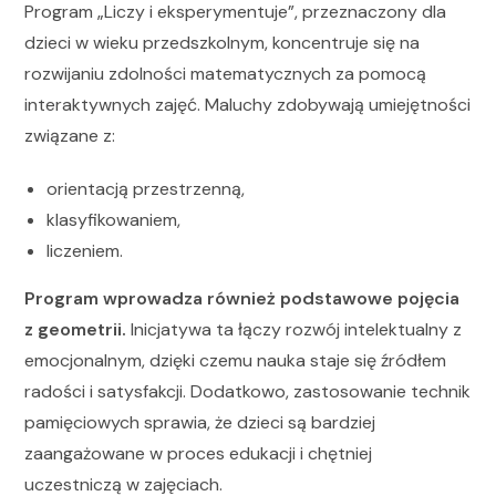
Program „Liczy i eksperymentuje”, przeznaczony dla
dzieci w wieku przedszkolnym, koncentruje się na
rozwijaniu zdolności matematycznych za pomocą
interaktywnych zajęć. Maluchy zdobywają umiejętności
związane z:
orientacją przestrzenną,
klasyfikowaniem,
liczeniem.
Program wprowadza również podstawowe pojęcia
z geometrii.
Inicjatywa ta łączy rozwój intelektualny z
emocjonalnym, dzięki czemu nauka staje się źródłem
radości i satysfakcji. Dodatkowo, zastosowanie technik
pamięciowych sprawia, że dzieci są bardziej
zaangażowane w proces edukacji i chętniej
uczestniczą w zajęciach.