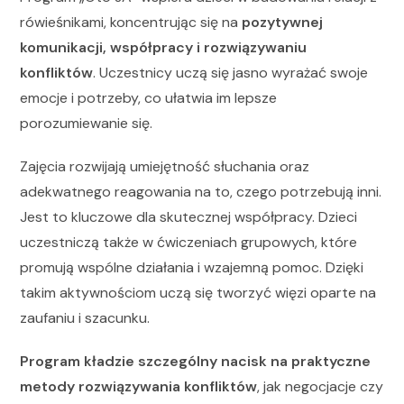
rówieśnikami, koncentrując się na
pozytywnej
komunikacji, współpracy i rozwiązywaniu
konfliktów
. Uczestnicy uczą się jasno wyrażać swoje
emocje i potrzeby, co ułatwia im lepsze
porozumiewanie się.
Zajęcia rozwijają umiejętność słuchania oraz
adekwatnego reagowania na to, czego potrzebują inni.
Jest to kluczowe dla skutecznej współpracy. Dzieci
uczestniczą także w ćwiczeniach grupowych, które
promują wspólne działania i wzajemną pomoc. Dzięki
takim aktywnościom uczą się tworzyć więzi oparte na
zaufaniu i szacunku.
Program kładzie szczególny nacisk na praktyczne
metody rozwiązywania konfliktów
, jak negocjacje czy