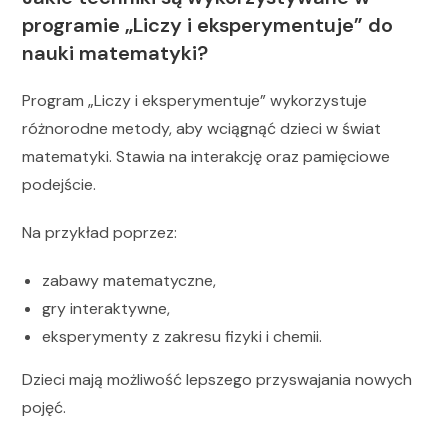
programie „Liczy i eksperymentuje” do
nauki matematyki?
Program „Liczy i eksperymentuje” wykorzystuje
różnorodne metody, aby wciągnąć dzieci w świat
matematyki. Stawia na interakcję oraz pamięciowe
podejście.
Na przykład poprzez:
zabawy matematyczne,
gry interaktywne,
eksperymenty z zakresu fizyki i chemii.
Dzieci mają możliwość lepszego przyswajania nowych
pojęć.