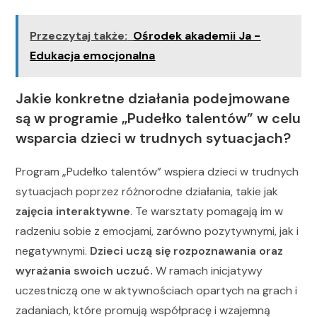
Przeczytaj także:
Ośrodek akademii Ja -
Edukacja emocjonalna
Jakie konkretne działania podejmowane
są w programie „Pudełko talentów” w celu
wsparcia dzieci w trudnych sytuacjach?
Program „Pudełko talentów” wspiera dzieci w trudnych
sytuacjach poprzez różnorodne działania, takie jak
zajęcia interaktywne
. Te warsztaty pomagają im w
radzeniu sobie z emocjami, zarówno pozytywnymi, jak i
negatywnymi.
Dzieci uczą się rozpoznawania oraz
wyrażania swoich uczuć.
W ramach inicjatywy
uczestniczą one w aktywnościach opartych na grach i
zadaniach, które promują współpracę i wzajemną