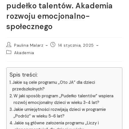
pudełko talentów. Akademia
rozwoju emocjonalno-
społecznego
Paulina Malarz
14 stycznia, 2025
Akademia
Spis treści:
Jakie są cele programu „Oto JA” dla dzieci
przedszkolnych?
W jaki sposób program „Pudełko talentów” wspiera
rozwój emocjonalny dzieci w wieku 3-4 lat?
Jakie umiejętności rozwijają dzieci w programie
„Podróż” w wieku 5-6 lat?
Jakie są główne założenia programu „Liczy i