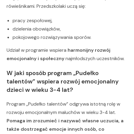
rówieśnikami. Przedszkolaki uczą się:
pracy zespołowej,
dzielenia obowiązków,
pokojowego rozwiązywania sporów.
Udział w programie wspiera
harmonijny rozwój
emocjonalny i społeczny
najmłodszych uczestników.
W jaki sposób program „Pudełko
talentów” wspiera rozwój emocjonalny
dzieci w wieku 3-4 lat?
Program „Pudełko talentów” odgrywa istotną rolę w
rozwoju emocjonalnym maluchów w wieku 3-4 lat.
Pomaga im zrozumieć i nazywać własne uczucia, a
także dostrzegać emocje innych osób, co