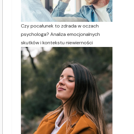
Czy pocałunek to zdrada w oczach
psychologa? Analiza emocjonalnych
skutków i kontekstu niewierności