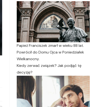
Papież Franciszek zmarł w wieku 88 lat.
Powrócił do Domu Ojca w Poniedziałek
Wielkanocny.
Kiedy zerwać związek? Jak podjąć tę
decyzję?