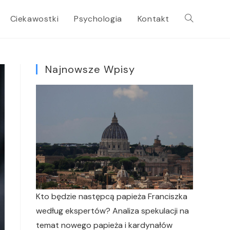
Ciekawostki
Psychologia
Kontakt
Najnowsze Wpisy
Kto będzie następcą papieża Franciszka
według ekspertów? Analiza spekulacji na
temat nowego papieża i kardynałów