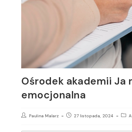
Ośrodek akademii Ja
emocjonalna
Paulina Malarz
27 listopada, 2024
A