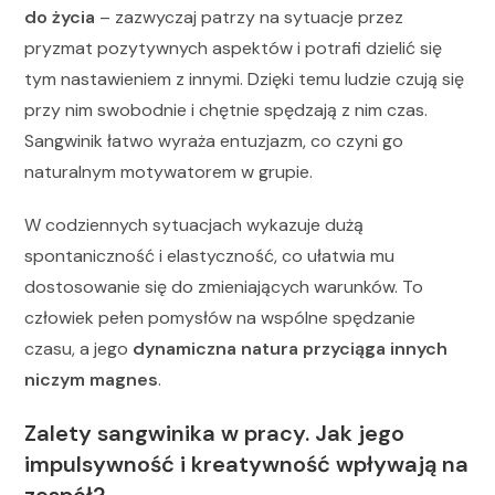
do życia
– zazwyczaj patrzy na sytuacje przez
pryzmat pozytywnych aspektów i potrafi dzielić się
tym nastawieniem z innymi. Dzięki temu ludzie czują się
przy nim swobodnie i chętnie spędzają z nim czas.
Sangwinik łatwo wyraża entuzjazm, co czyni go
naturalnym motywatorem w grupie.
W codziennych sytuacjach wykazuje dużą
spontaniczność i elastyczność, co ułatwia mu
dostosowanie się do zmieniających warunków. To
człowiek pełen pomysłów na wspólne spędzanie
czasu, a jego
dynamiczna natura przyciąga innych
niczym magnes
.
Zalety sangwinika w pracy. Jak jego
impulsywność i kreatywność wpływają na