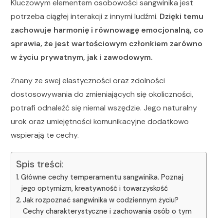
Kluczowym elementem osobowości sangwinika jest
potrzeba ciągłej interakcji z innymi ludźmi.
Dzięki temu
zachowuje harmonię i równowagę emocjonalną, co
sprawia, że jest wartościowym członkiem zarówno
w życiu prywatnym, jak i zawodowym.
Znany ze swej elastyczności oraz zdolności
dostosowywania do zmieniających się okoliczności,
potrafi odnaleźć się niemal wszędzie. Jego naturalny
urok oraz umiejętności komunikacyjne dodatkowo
wspierają te cechy.
Spis treści:
Główne cechy temperamentu sangwinika. Poznaj
jego optymizm, kreatywność i towarzyskość
Jak rozpoznać sangwinika w codziennym życiu?
Cechy charakterystyczne i zachowania osób o tym