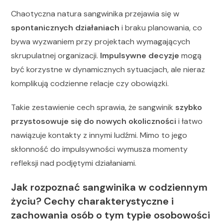
Chaotyczna natura sangwinika przejawia się w
spontanicznych działaniach
i braku planowania, co
bywa wyzwaniem przy projektach wymagających
skrupulatnej organizacji.
Impulsywne decyzje
mogą
być korzystne w dynamicznych sytuacjach, ale nieraz
komplikują codzienne relacje czy obowiązki.
Takie zestawienie cech sprawia, że sangwinik
szybko
przystosowuje się do nowych okoliczności
i łatwo
nawiązuje kontakty z innymi ludźmi. Mimo to jego
skłonność do impulsywności wymusza momenty
refleksji nad podjętymi działaniami.
Jak rozpoznać sangwinika w codziennym
życiu? Cechy charakterystyczne i
zachowania osób o tym typie osobowości