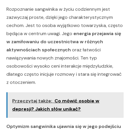
Rozpoznanie sangwinika w życiu codziennym jest
zazwyczaj proste, dzięki jego charakterystycznym
cechom. Jest to osoba wyjątkowo towarzyska, często
będąca w centrum uwagi. Jego
energia przejawia się
w zamiłowaniu do uczestnictwa w różnych
aktywnościach społecznych
oraz łatwości
nawiązywania nowych znajomości. Ten typ
osobowości wysoko ceni interakcje międzyludzkie,
dlatego często inicjuje rozmowy i stara się integrować
z otoczeniem.
Przeczytaj także:
Co mówić osobie w
depresji? Jakich słów unikać?
Optymizm sangwinika ujawnia się w jego podejściu