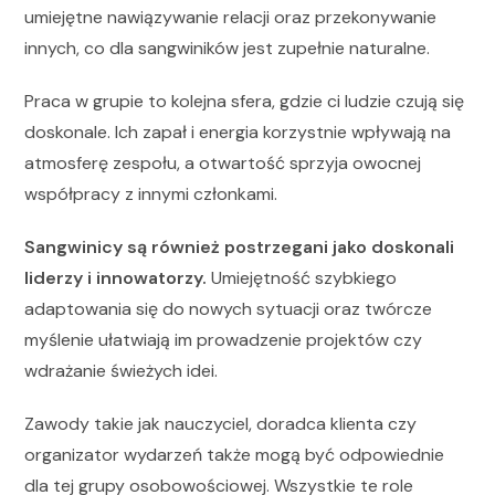
umiejętne nawiązywanie relacji oraz przekonywanie
innych, co dla sangwiników jest zupełnie naturalne.
Praca w grupie to kolejna sfera, gdzie ci ludzie czują się
doskonale. Ich zapał i energia korzystnie wpływają na
atmosferę zespołu, a otwartość sprzyja owocnej
współpracy z innymi członkami.
Sangwinicy są również postrzegani jako doskonali
liderzy i innowatorzy.
Umiejętność szybkiego
adaptowania się do nowych sytuacji oraz twórcze
myślenie ułatwiają im prowadzenie projektów czy
wdrażanie świeżych idei.
Zawody takie jak nauczyciel, doradca klienta czy
organizator wydarzeń także mogą być odpowiednie
dla tej grupy osobowościowej. Wszystkie te role