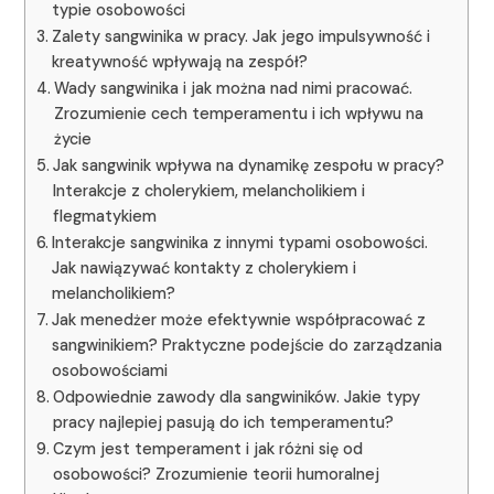
typie osobowości
Zalety sangwinika w pracy. Jak jego impulsywność i
kreatywność wpływają na zespół?
Wady sangwinika i jak można nad nimi pracować.
Zrozumienie cech temperamentu i ich wpływu na
życie
Jak sangwinik wpływa na dynamikę zespołu w pracy?
Interakcje z cholerykiem, melancholikiem i
flegmatykiem
Interakcje sangwinika z innymi typami osobowości.
Jak nawiązywać kontakty z cholerykiem i
melancholikiem?
Jak menedżer może efektywnie współpracować z
sangwinikiem? Praktyczne podejście do zarządzania
osobowościami
Odpowiednie zawody dla sangwiników. Jakie typy
pracy najlepiej pasują do ich temperamentu?
Czym jest temperament i jak różni się od
osobowości? Zrozumienie teorii humoralnej