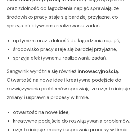
oraz zdolność do łagodzenia napięć sprawiają, że
środowisko pracy staje się bardziej przyjazne, co
sprzyja efektywnemu realizowaniu zadań.
optymizm oraz zdolność do łagodzenia napięć,
środowisko pracy staje się bardziej przyjazne,
sprzyja efektywnemu realizowaniu zadań.
Sangwinik wyróżnia się również
innowacyjnością
.
Otwartość na nowe idee i kreatywne podejście do
rozwiązywania problemów sprawiają, że często inicjuje
zmiany i usprawnia procesy w firmie.
otwartość na nowe idee,
kreatywne podejście do rozwiązywania problemów,
często inicjuje zmiany i usprawnia procesy w firmie.