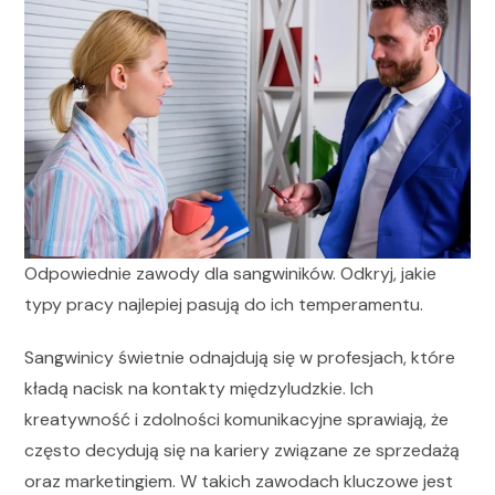
Odpowiednie zawody dla sangwiników. Odkryj, jakie
typy pracy najlepiej pasują do ich temperamentu.
Sangwinicy świetnie odnajdują się w profesjach, które
kładą nacisk na kontakty międzyludzkie. Ich
kreatywność i zdolności komunikacyjne sprawiają, że
często decydują się na kariery związane ze sprzedażą
oraz marketingiem. W takich zawodach kluczowe jest