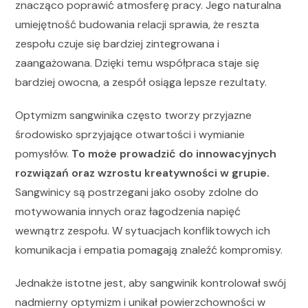
znacząco poprawić atmosferę pracy. Jego naturalna
umiejętność budowania relacji sprawia, że reszta
zespołu czuje się bardziej zintegrowana i
zaangażowana. Dzięki temu współpraca staje się
bardziej owocna, a zespół osiąga lepsze rezultaty.
Optymizm sangwinika często tworzy przyjazne
środowisko sprzyjające otwartości i wymianie
pomysłów.
To może prowadzić do innowacyjnych
rozwiązań oraz wzrostu kreatywności w grupie.
Sangwinicy są postrzegani jako osoby zdolne do
motywowania innych oraz łagodzenia napięć
wewnątrz zespołu. W sytuacjach konfliktowych ich
komunikacja i empatia pomagają znaleźć kompromisy.
Jednakże istotne jest, aby sangwinik kontrolował swój
nadmierny optymizm i unikał powierzchowności w