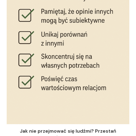
Jak nie przejmować się ludźmi? Przestań