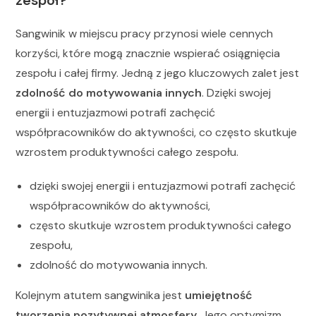
zespół?
Sangwinik w miejscu pracy przynosi wiele cennych
korzyści, które mogą znacznie wspierać osiągnięcia
zespołu i całej firmy. Jedną z jego kluczowych zalet jest
zdolność do motywowania innych
. Dzięki swojej
energii i entuzjazmowi potrafi zachęcić
współpracowników do aktywności, co często skutkuje
wzrostem produktywności całego zespołu.
dzięki swojej energii i entuzjazmowi potrafi zachęcić
współpracowników do aktywności,
często skutkuje wzrostem produktywności całego
zespołu,
zdolność do motywowania innych.
Kolejnym atutem sangwinika jest
umiejętność
tworzenia pozytywnej atmosfery
. Jego optymizm