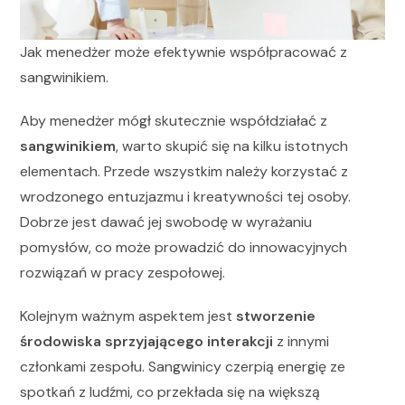
Jak menedżer może efektywnie współpracować z
sangwinikiem.
Aby menedżer mógł skutecznie współdziałać z
sangwinikiem
, warto skupić się na kilku istotnych
elementach. Przede wszystkim należy korzystać z
wrodzonego entuzjazmu i kreatywności tej osoby.
Dobrze jest dawać jej swobodę w wyrażaniu
pomysłów, co może prowadzić do innowacyjnych
rozwiązań w pracy zespołowej.
Kolejnym ważnym aspektem jest
stworzenie
środowiska sprzyjającego interakcji
z innymi
członkami zespołu. Sangwinicy czerpią energię ze
spotkań z ludźmi, co przekłada się na większą