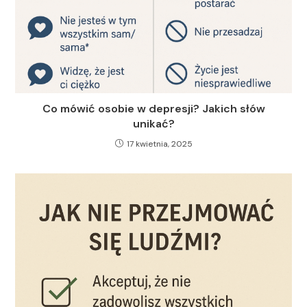
Co mówić osobie w depresji? Jakich słów
unikać?
17 kwietnia, 2025