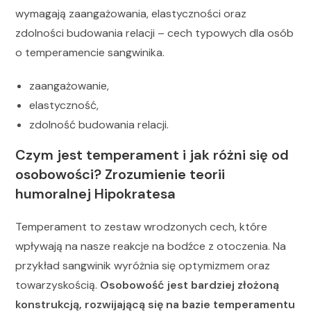
wymagają zaangażowania, elastyczności oraz
zdolności budowania relacji – cech typowych dla osób
o temperamencie sangwinika.
zaangażowanie,
elastyczność,
zdolność budowania relacji.
Czym jest temperament i jak różni się od
osobowości? Zrozumienie teorii
humoralnej Hipokratesa
Temperament to zestaw wrodzonych cech, które
wpływają na nasze reakcje na bodźce z otoczenia. Na
przykład sangwinik wyróżnia się optymizmem oraz
towarzyskością.
Osobowość jest bardziej złożoną
konstrukcją, rozwijającą się na bazie temperamentu