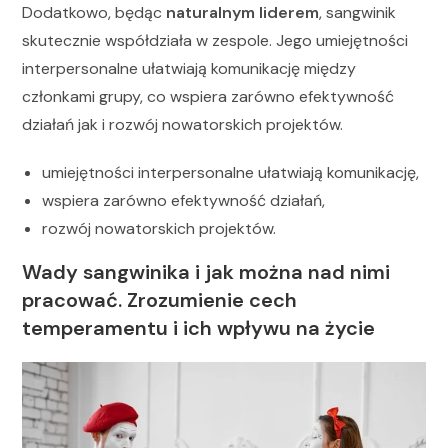
Dodatkowo, będąc
naturalnym liderem
, sangwinik
skutecznie współdziała w zespole. Jego umiejętności
interpersonalne ułatwiają komunikację między
członkami grupy, co wspiera zarówno efektywność
działań jak i rozwój nowatorskich projektów.
umiejętności interpersonalne ułatwiają komunikację,
wspiera zarówno efektywność działań,
rozwój nowatorskich projektów.
Wady sangwinika i jak można nad nimi
pracować. Zrozumienie cech
temperamentu i ich wpływu na życie