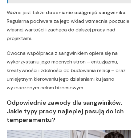
Ważne jest także
docenianie osiągnięć sangwinika
.
Regularna pochwała za jego wkład wzmacnia poczucie
własnej wartości i zachęca do dalszej pracy nad
projektami.
Owocna współpraca z sangwinikiem opiera się na
wykorzystaniu jego mocnych stron – entuzjazmu,
kreatywności i zdolności do budowania relacji – oraz
umiejętnym kierowaniu jego działaniami ku jasno
wyznaczonym celom biznesowym.
Odpowiednie zawody dla sangwiników.
Jakie typy pracy najlepiej pasują do ich
temperamentu?