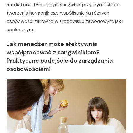
mediatora.
Tym samym sangwinik przyczynia się do
tworzenia harmonijnego współistnienia różnych
osobowości zarówno w środowisku zawodowym, jak i
społecznym.
Jak menedżer może efektywnie
współpracować z sangwinikiem?
Praktyczne podejście do zarządzania
osobowościami