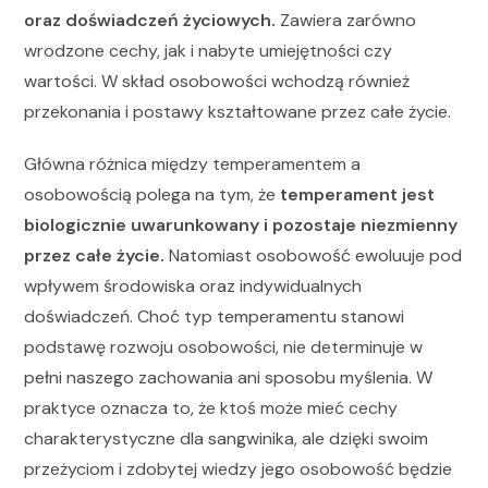
oraz doświadczeń życiowych.
Zawiera zarówno
wrodzone cechy, jak i nabyte umiejętności czy
wartości. W skład osobowości wchodzą również
przekonania i postawy kształtowane przez całe życie.
Główna różnica między temperamentem a
osobowością polega na tym, że
temperament jest
biologicznie uwarunkowany i pozostaje niezmienny
przez całe życie.
Natomiast osobowość ewoluuje pod
wpływem środowiska oraz indywidualnych
doświadczeń. Choć typ temperamentu stanowi
podstawę rozwoju osobowości, nie determinuje w
pełni naszego zachowania ani sposobu myślenia. W
praktyce oznacza to, że ktoś może mieć cechy
charakterystyczne dla sangwinika, ale dzięki swoim
przeżyciom i zdobytej wiedzy jego osobowość będzie