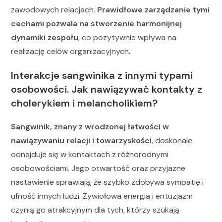
zawodowych relacjach.
Prawidłowe zarządzanie tymi
cechami pozwala na stworzenie harmonijnej
dynamiki zespołu
, co pozytywnie wpływa na
realizację celów organizacyjnych.
Interakcje sangwinika z innymi typami
osobowości. Jak nawiązywać kontakty z
cholerykiem i melancholikiem?
Sangwinik, znany z wrodzonej łatwości w
nawiązywaniu relacji i towarzyskości
, doskonale
odnajduje się w kontaktach z różnorodnymi
osobowościami. Jego otwartość oraz przyjazne
nastawienie sprawiają, że szybko zdobywa sympatię i
ufność innych ludzi. Żywiołowa energia i entuzjazm
czynią go atrakcyjnym dla tych, którzy szukają