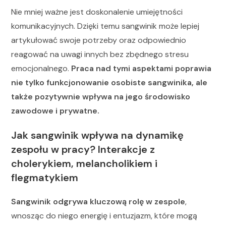
Nie mniej ważne jest doskonalenie umiejętności
komunikacyjnych. Dzięki temu sangwinik może lepiej
artykułować swoje potrzeby oraz odpowiednio
reagować na uwagi innych bez zbędnego stresu
emocjonalnego.
Praca nad tymi aspektami poprawia
nie tylko funkcjonowanie osobiste sangwinika, ale
także pozytywnie wpływa na jego środowisko
zawodowe i prywatne.
Jak sangwinik wpływa na dynamikę
zespołu w pracy? Interakcje z
cholerykiem, melancholikiem i
flegmatykiem
Sangwinik odgrywa kluczową rolę w zespole
,
wnosząc do niego energię i entuzjazm, które mogą