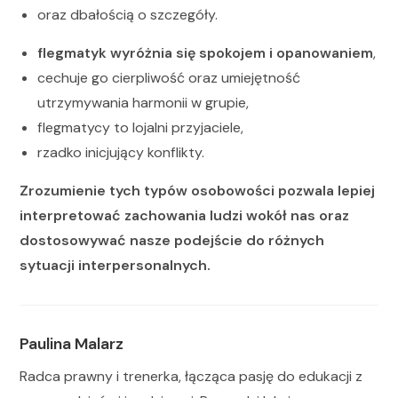
oraz dbałością o szczegóły.
flegmatyk wyróżnia się spokojem i opanowaniem
,
cechuje go cierpliwość oraz umiejętność
utrzymywania harmonii w grupie,
flegmatycy to lojalni przyjaciele,
rzadko inicjujący konflikty.
Zrozumienie tych typów osobowości pozwala lepiej
interpretować zachowania ludzi wokół nas oraz
dostosowywać nasze podejście do różnych
sytuacji interpersonalnych.
Paulina Malarz
Radca prawny i trenerka, łącząca pasję do edukacji z