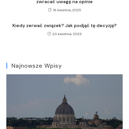
zwracać uwagę na opinie
16 kwietnia, 2025
Kiedy zerwać związek? Jak podjąć tę decyzję?
20 kwietnia, 2025
Najnowsze Wpisy