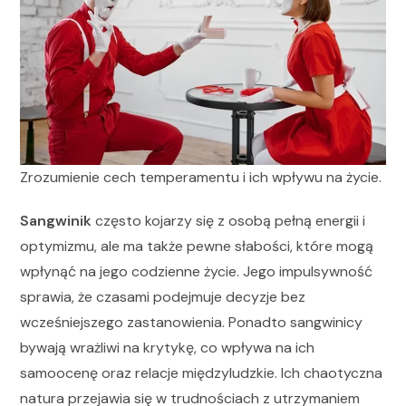
Zrozumienie cech temperamentu i ich wpływu na życie.
Sangwinik
często kojarzy się z osobą pełną energii i
optymizmu, ale ma także pewne słabości, które mogą
wpłynąć na jego codzienne życie. Jego impulsywność
sprawia, że czasami podejmuje decyzje bez
wcześniejszego zastanowienia. Ponadto sangwinicy
bywają wrażliwi na krytykę, co wpływa na ich
samoocenę oraz relacje międzyludzkie. Ich chaotyczna
natura przejawia się w trudnościach z utrzymaniem