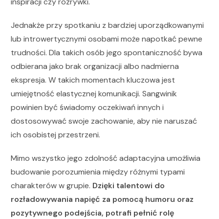
inspiracji czy rozrywki.
Jednakże przy spotkaniu z bardziej uporządkowanymi
lub introwertycznymi osobami może napotkać pewne
trudności. Dla takich osób jego spontaniczność bywa
odbierana jako brak organizacji albo nadmierna
ekspresja. W takich momentach kluczowa jest
umiejętność elastycznej komunikacji. Sangwinik
powinien być świadomy oczekiwań innych i
dostosowywać swoje zachowanie, aby nie naruszać
ich osobistej przestrzeni.
Mimo wszystko jego zdolność adaptacyjna umożliwia
budowanie porozumienia między różnymi typami
charakterów w grupie.
Dzięki talentowi do
rozładowywania napięć za pomocą humoru oraz
pozytywnego podejścia, potrafi pełnić rolę