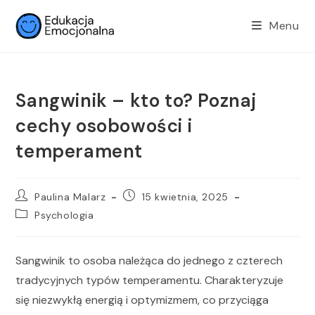
Menu
Sangwinik – kto to? Poznaj
cechy osobowości i
temperament
Paulina Malarz
15 kwietnia, 2025
Psychologia
Sangwinik to osoba należąca do jednego z czterech
tradycyjnych typów temperamentu. Charakteryzuje
się niezwykłą energią i optymizmem, co przyciąga