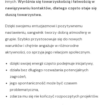
innych.
Wyróżnia się towarzyskością i łatwością w
nawiązywaniu kontaktów, dlatego często staje się
duszą towarzystwa.
Dzięki swojemu entuzjazmowi i pozytywnemu
nastawieniu, sangwinik tworzy dobrą atmosferę w
grupie. Szybko przystosowuje się do nowych
warunków i chętnie angażuje w różnorodne
aktywności, co sprzyja jego relacjom społecznym.
dzięki swojej energii często podejmuje inicjatywy,
działa bez długiego rozważania potencjalnych
zagrożeń,
jego spontaniczność może być czasem
problematyczna,
zdarza mu się nie kończyć rozpoczętych projektów.